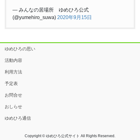
— みんなの居場所 ゆめひろ公式
(@yumehiro_suwa)
2020年9月15日
ゆめひろの思い
活動内容
利用方法
予定表
お問合せ
おしらせ
ゆめひろ通信
Copyright © ゆめひろ公式サイト All Rights Reserved.