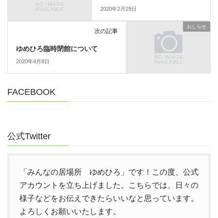
2020年2月29日
おしらせ
次の記事
ゆめひろ臨時閉館について
2020年4月8日
FACEBOOK
公式Twitter
「みんなの居場所 ゆめひろ」です！この度、公式
アカウントを立ち上げました。こちらでは、日々の
様子などをお伝えできたらいいなと思っています。
よろしくお願いいたします。