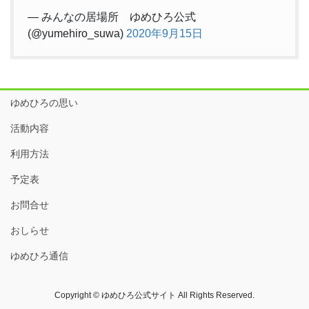
— みんなの居場所 ゆめひろ公式
(@yumehiro_suwa)
2020年9月15日
ゆめひろの思い
活動内容
利用方法
予定表
お問合せ
おしらせ
ゆめひろ通信
Copyright © ゆめひろ公式サイト All Rights Reserved.