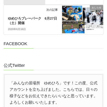
おしらせ
次の記事
ゆめひろプレーパーク 6月27日
（土）開催
2020年6月16日
FACEBOOK
公式Twitter
「みんなの居場所 ゆめひろ」です！この度、公式
アカウントを立ち上げました。こちらでは、日々の
様子などをお伝えできたらいいなと思っています。
よろしくお願いいたします。