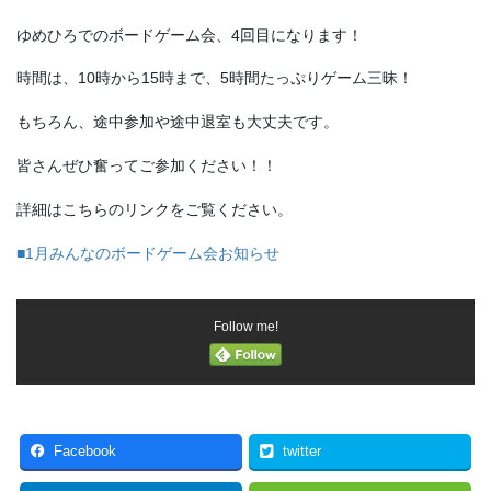
ゆめひろでのボードゲーム会、4回目になります！
時間は、10時から15時まで、5時間たっぷりゲーム三昧！
もちろん、途中参加や途中退室も大丈夫です。
皆さんぜひ奮ってご参加ください！！
詳細はこちらのリンクをご覧ください。
■1月みんなのボードゲーム会お知らせ
Follow me!
Facebook
twitter