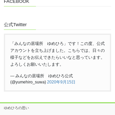
FACEBOOK
公式Twitter
「みんなの居場所 ゆめひろ」です！この度、公式
アカウントを立ち上げました。こちらでは、日々の
様子などをお伝えできたらいいなと思っています。
よろしくお願いいたします。
— みんなの居場所 ゆめひろ公式
(@yumehiro_suwa)
2020年9月15日
ゆめひろの思い