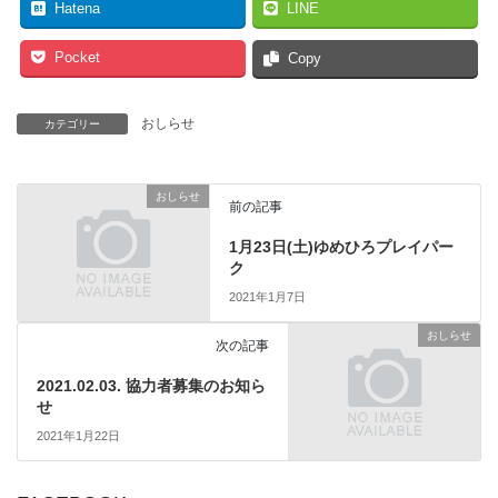
Hatena
LINE
Pocket
Copy
おしらせ
カテゴリー
おしらせ
前の記事
1月23日(土)ゆめひろプレイパー
ク
2021年1月7日
おしらせ
次の記事
2021.02.03. 協力者募集のお知ら
せ
2021年1月22日