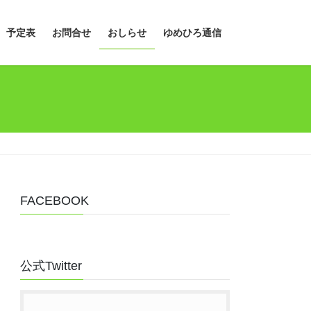
予定表
お問合せ
おしらせ
ゆめひろ通信
FACEBOOK
公式Twitter