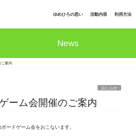
ゆめひろの思い
活動内容
利用方法
News
のご案内
おしらせ
ゲーム会開催のご案内
のボードゲーム会をおこないます。