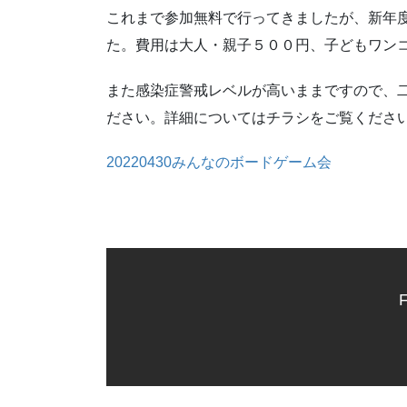
これまで参加無料で行ってきましたが、新年
た。費用は大人・親子５００円、子どもワン
また感染症警戒レベルが高いままですので、
ださい。詳細についてはチラシをご覧くださ
20220430みんなのボードゲーム会
F