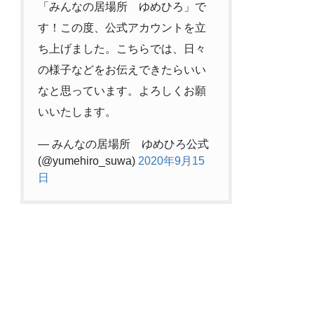
「みんなの居場所 ゆめひろ」で
す！この度、公式アカウントを立
ち上げました。こちらでは、日々
の様子などをお伝えできたらいい
なと思っています。よろしくお願
いいたします。
— みんなの居場所 ゆめひろ公式
(@yumehiro_suwa)
2020年9月15
日