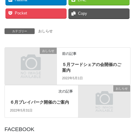
Pocket
Copy
おしらせ
カテゴリー
おしらせ
前の記事
５月フードシェアの会開催のご
案内
2022年5月1日
おしらせ
次の記事
６月プレイパーク開催のご案内
2022年5月31日
FACEBOOK