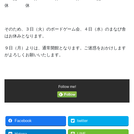
休 休
そのため、３日（火）のボードゲーム会、４日（水）のまなび舎
はお休みとなります。
９日（月）よりは、通常開館となります。ご迷惑をおかけします
がよろしくお願いいたします。
Follow me!
Facebook
twitter
Hatena
LINE