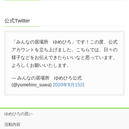
公式Twitter
「みんなの居場所 ゆめひろ」です！この度、公式
アカウントを立ち上げました。こちらでは、日々の
様子などをお伝えできたらいいなと思っています。
よろしくお願いいたします。
— みんなの居場所 ゆめひろ公式
(@yumehiro_suwa)
2020年9月15日
ゆめひろの思い
活動内容