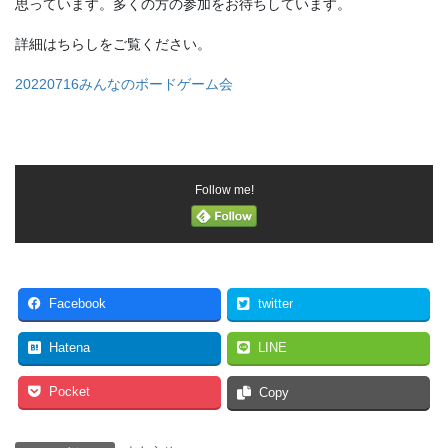
思っています。多くの方の参加をお待ちしています。
詳細はちらしをご覧ください。
20220716みんなのボードゲーム会
Follow me!
Facebook
twitter
Hatena
LINE
Pocket
Copy