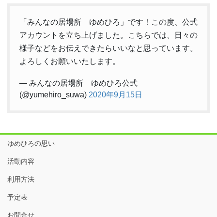
「みんなの居場所 ゆめひろ」です！この度、公式
アカウントを立ち上げました。こちらでは、日々の
様子などをお伝えできたらいいなと思っています。
よろしくお願いいたします。
— みんなの居場所 ゆめひろ公式
(@yumehiro_suwa)
2020年9月15日
ゆめひろの思い
活動内容
利用方法
予定表
お問合せ