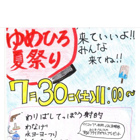
しをごらんください。