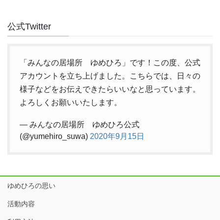
公式Twitter
「みんなの居場所 ゆめひろ」です！この度、公式
アカウントを立ち上げました。こちらでは、日々の
様子などをお伝えできたらいいなと思っています。
よろしくお願いいたします。
— みんなの居場所 ゆめひろ公式
(@yumehiro_suwa)
2020年9月15日
ゆめひろの思い
活動内容