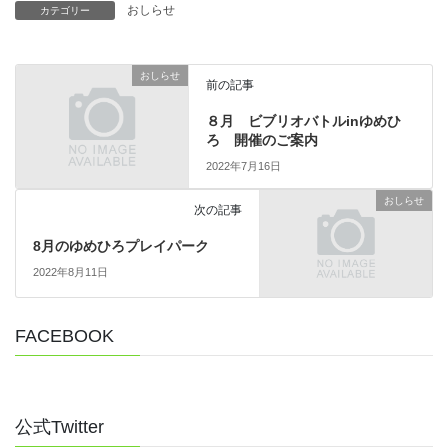
おしらせ
カテゴリー
おしらせ
前の記事
８月 ビブリオバトルinゆめひ
ろ 開催のご案内
2022年7月16日
おしらせ
次の記事
8月のゆめひろプレイパーク
2022年8月11日
FACEBOOK
公式Twitter