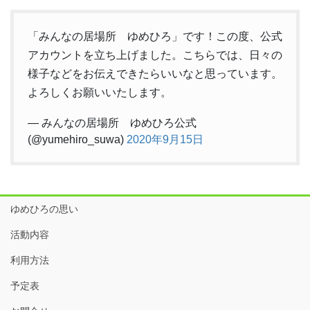
「みんなの居場所 ゆめひろ」です！この度、公式
アカウントを立ち上げました。こちらでは、日々の
様子などをお伝えできたらいいなと思っています。
よろしくお願いいたします。
— みんなの居場所 ゆめひろ公式
(@yumehiro_suwa)
2020年9月15日
ゆめひろの思い
活動内容
利用方法
予定表