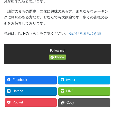
見が出来たらと思います。
諏訪のまちの歴史・文化に興味のある方、まちなかウォーキン
グに興味のある方など、どなたでも大歓迎です、多くの皆様の参
加をお待ちしております。
詳細は、以下のちらしをご覧ください。
ゆめひろまち歩き部
Follow me!
Facebook
twitter
Hatena
LINE
Pocket
Copy