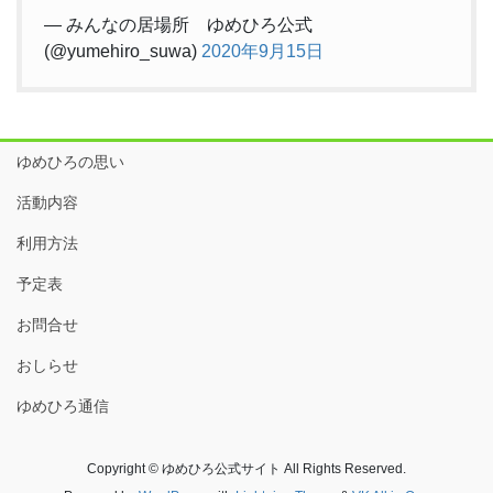
— みんなの居場所 ゆめひろ公式
(@yumehiro_suwa)
2020年9月15日
ゆめひろの思い
活動内容
利用方法
予定表
お問合せ
おしらせ
ゆめひろ通信
Copyright © ゆめひろ公式サイト All Rights Reserved.