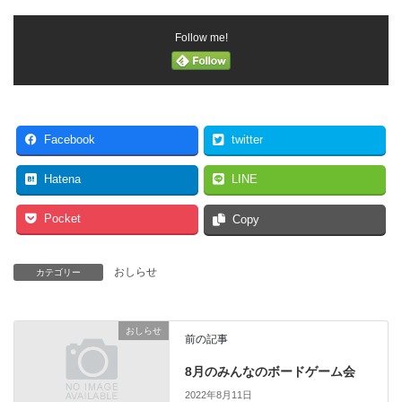
Follow me!
Facebook
twitter
Hatena
LINE
Pocket
Copy
おしらせ
カテゴリー
おしらせ
前の記事
8月のみんなのボードゲーム会
2022年8月11日