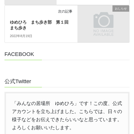
おしらせ
次の記事
ゆめひろ まち歩き部 第１回
まち歩き
2022年8月19日
FACEBOOK
公式Twitter
「みんなの居場所 ゆめひろ」です！この度、公式
アカウントを立ち上げました。こちらでは、日々の
様子などをお伝えできたらいいなと思っています。
よろしくお願いいたします。