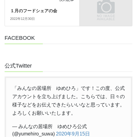
１月のフードシェアの会
2022年12月30日
FACEBOOK
公式Twitter
「みんなの居場所 ゆめひろ」です！この度、公式
アカウントを立ち上げました。こちらでは、日々の
様子などをお伝えできたらいいなと思っています。
よろしくお願いいたします。
— みんなの居場所 ゆめひろ公式
(@yumehiro_suwa)
2020年9月15日