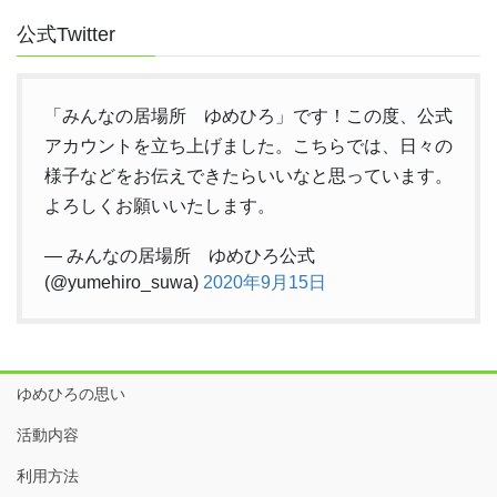
公式Twitter
「みんなの居場所 ゆめひろ」です！この度、公式
アカウントを立ち上げました。こちらでは、日々の
様子などをお伝えできたらいいなと思っています。
よろしくお願いいたします。
— みんなの居場所 ゆめひろ公式
(@yumehiro_suwa)
2020年9月15日
ゆめひろの思い
活動内容
利用方法