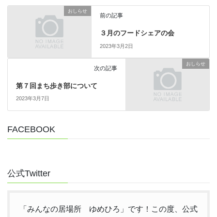
おしらせ
前の記事
３月のフードシェアの会
2023年3月2日
おしらせ
次の記事
第７回まち歩き部について
2023年3月7日
FACEBOOK
公式Twitter
「みんなの居場所 ゆめひろ」です！この度、公式