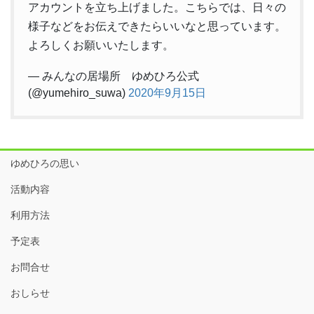
アカウントを立ち上げました。こちらでは、日々の
様子などをお伝えできたらいいなと思っています。
よろしくお願いいたします。
— みんなの居場所 ゆめひろ公式
(@yumehiro_suwa)
2020年9月15日
ゆめひろの思い
活動内容
利用方法
予定表
お問合せ
おしらせ