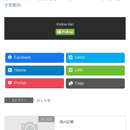
き部案内
Follow me!
Facebook
twitter
Hatena
LINE
Pocket
Copy
おしらせ
カテゴリー
おしらせ
前の記事