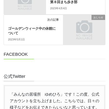
第８回まち歩き部
2023年4月4日
おしらせ
次の記事
ゴールデンウィーク中の休館に
ついて
2023年5月1日
FACEBOOK
公式Twitter
「みんなの居場所 ゆめひろ」です！この度、公式
アカウントを立ち上げました。こちらでは、日々の
様子などをお伝えできたらいいなと思っています。