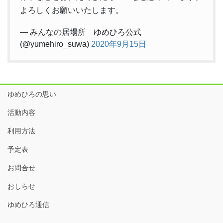
よろしくお願いいたします。
— みんなの居場所 ゆめひろ公式
(@yumehiro_suwa)
2020年9月15日
ゆめひろの思い
活動内容
利用方法
予定表
お問合せ
おしらせ
ゆめひろ通信