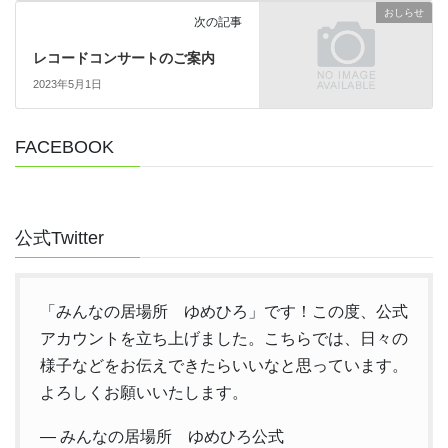
おしらせ
次の記事
レコードコンサートのご案内
2023年5月1日
FACEBOOK
公式Twitter
「みんなの居場所 ゆめひろ」です！この度、公式
アカウントを立ち上げました。こちらでは、日々の
様子などをお伝えできたらいいなと思っています。
よろしくお願いいたします。
— みんなの居場所 ゆめひろ公式