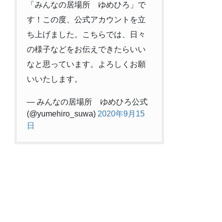
「みんなの居場所 ゆめひろ」で
す！この度、公式アカウントを立
ち上げました。こちらでは、日々
の様子などをお伝えできたらいい
なと思っています。よろしくお願
いいたします。
— みんなの居場所 ゆめひろ公式
(@yumehiro_suwa)
2020年9月15
日