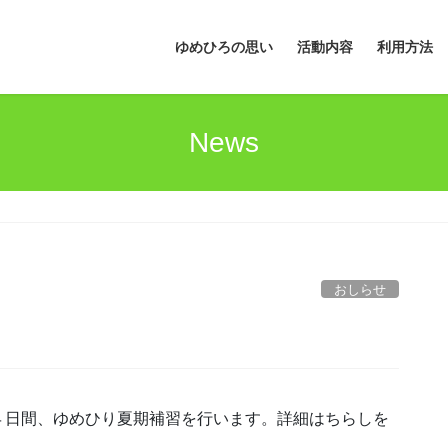
ゆめひろの思い
活動内容
利用方法
News
おしらせ
４日間、ゆめひり夏期補習を行います。詳細はちらしを