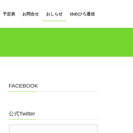
予定表
お問合せ
おしらせ
ゆめひろ通信
FACEBOOK
公式Twitter