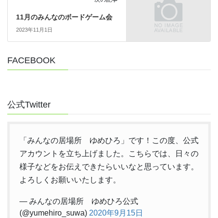
11月のみんなのボードゲーム会
2023年11月1日
FACEBOOK
公式Twitter
「みんなの居場所 ゆめひろ」です！この度、公式
アカウントを立ち上げました。こちらでは、日々の
様子などをお伝えできたらいいなと思っています。
よろしくお願いいたします。
— みんなの居場所 ゆめひろ公式
(@yumehiro_suwa)
2020年9月15日