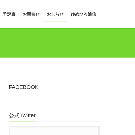
予定表
お問合せ
おしらせ
ゆめひろ通信
FACEBOOK
公式Twitter