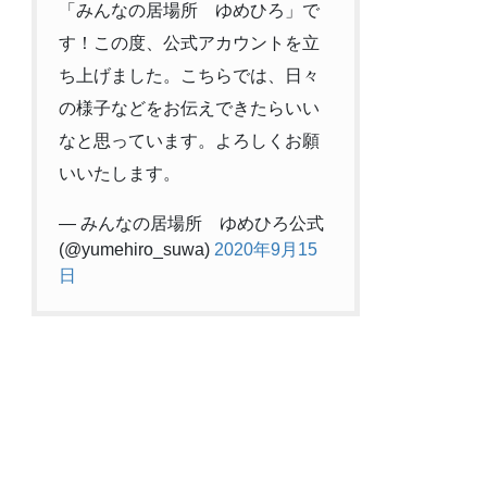
「みんなの居場所 ゆめひろ」で
す！この度、公式アカウントを立
ち上げました。こちらでは、日々
の様子などをお伝えできたらいい
なと思っています。よろしくお願
いいたします。
— みんなの居場所 ゆめひろ公式
(@yumehiro_suwa)
2020年9月15
日