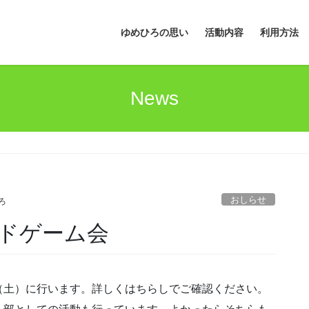
ゆめひろの思い
活動内容
利用方法
News
おしらせ
ろ
ドゲーム会
（土）に行います。詳しくはちらしでご確認ください。