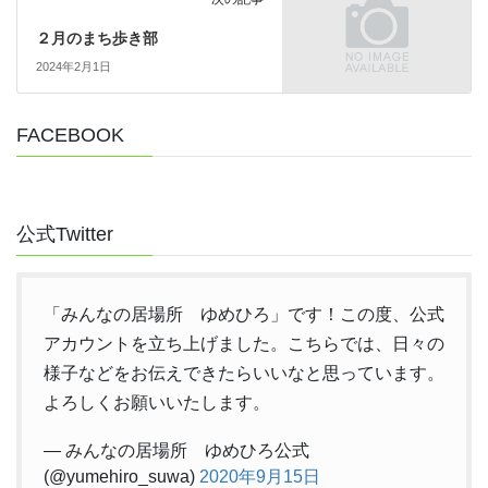
２月のまち歩き部
2024年2月1日
FACEBOOK
公式Twitter
「みんなの居場所 ゆめひろ」です！この度、公式
アカウントを立ち上げました。こちらでは、日々の
様子などをお伝えできたらいいなと思っています。
よろしくお願いいたします。
— みんなの居場所 ゆめひろ公式
(@yumehiro_suwa)
2020年9月15日