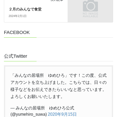
２月のみんなで食堂
2024年2月1日
FACEBOOK
公式Twitter
「みんなの居場所 ゆめひろ」です！この度、公式
アカウントを立ち上げました。こちらでは、日々の
様子などをお伝えできたらいいなと思っています。
よろしくお願いいたします。
— みんなの居場所 ゆめひろ公式
(@yumehiro_suwa)
2020年9月15日