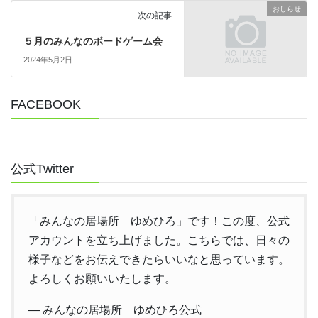
おしらせ
次の記事
５月のみんなのボードゲーム会
2024年5月2日
FACEBOOK
公式Twitter
「みんなの居場所 ゆめひろ」です！この度、公式
アカウントを立ち上げました。こちらでは、日々の
様子などをお伝えできたらいいなと思っています。
よろしくお願いいたします。
— みんなの居場所 ゆめひろ公式