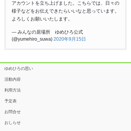
アカウントを立ち上げました。こちらでは、日々の
様子などをお伝えできたらいいなと思っています。
よろしくお願いいたします。
— みんなの居場所 ゆめひろ公式
(@yumehiro_suwa)
2020年9月15日
ゆめひろの思い
活動内容
利用方法
予定表
お問合せ
おしらせ