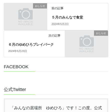
おしらせ
前の記事
５月のみんなで食堂
2024年5月2日
おしらせ
次の記事
６月のゆめひろプレイパーク
2024年5月23日
FACEBOOK
公式Twitter
「みんなの居場所 ゆめひろ」です！この度、公式