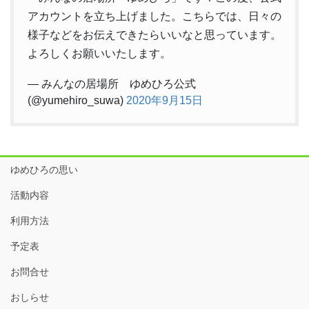
アカウントを立ち上げました。こちらでは、日々の
様子などをお伝えできたらいいなと思っています。
よろしくお願いいたします。
— みんなの居場所 ゆめひろ公式
(@yumehiro_suwa)
2020年9月15日
ゆめひろの思い
活動内容
利用方法
予定表
お問合せ
おしらせ