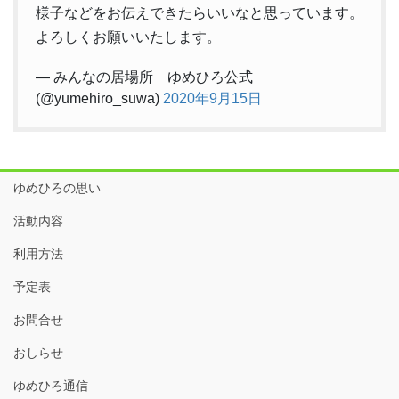
様子などをお伝えできたらいいなと思っています。
よろしくお願いいたします。
— みんなの居場所 ゆめひろ公式
(@yumehiro_suwa)
2020年9月15日
ゆめひろの思い
活動内容
利用方法
予定表
お問合せ
おしらせ
ゆめひろ通信