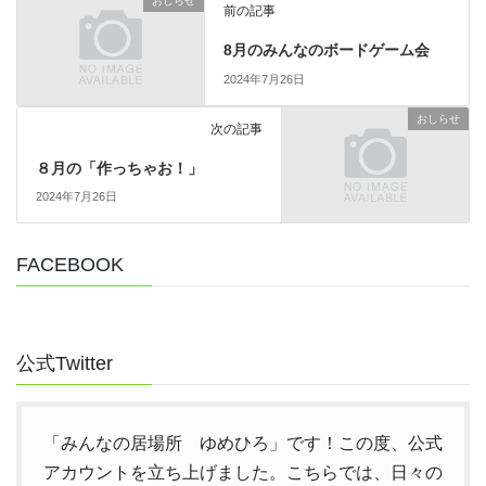
おしらせ
前の記事
8月のみんなのボードゲーム会
2024年7月26日
おしらせ
次の記事
８月の「作っちゃお！」
2024年7月26日
FACEBOOK
公式Twitter
「みんなの居場所 ゆめひろ」です！この度、公式
アカウントを立ち上げました。こちらでは、日々の