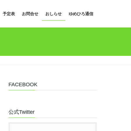
予定表
お問合せ
おしらせ
ゆめひろ通信
FACEBOOK
公式Twitter