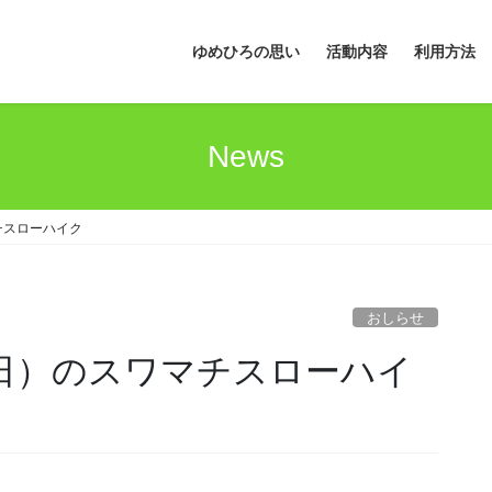
ゆめひろの思い
活動内容
利用方法
News
チスローハイク
おしらせ
（日）のスワマチスローハイ