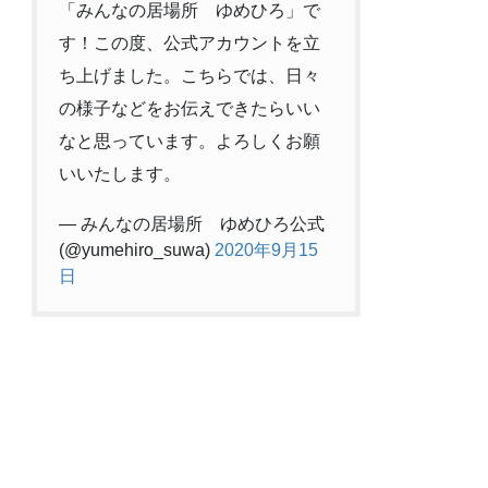
「みんなの居場所 ゆめひろ」で
す！この度、公式アカウントを立
ち上げました。こちらでは、日々
の様子などをお伝えできたらいい
なと思っています。よろしくお願
いいたします。
— みんなの居場所 ゆめひろ公式
(@yumehiro_suwa)
2020年9月15
日