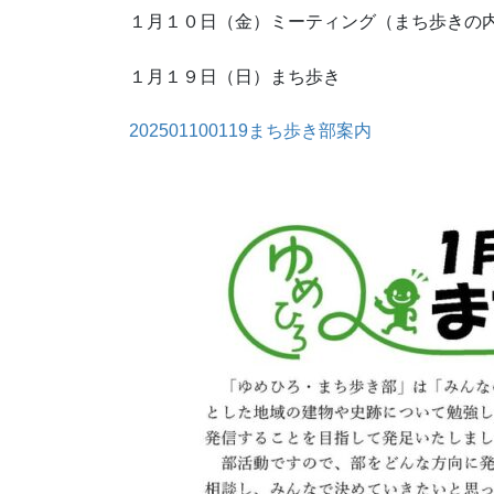
１月１０日（金）ミーティング（まち歩きの
１月１９日（日）まち歩き
202501100119まち歩き部案内