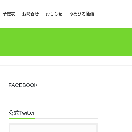
予定表
お問合せ
おしらせ
ゆめひろ通信
FACEBOOK
公式Twitter