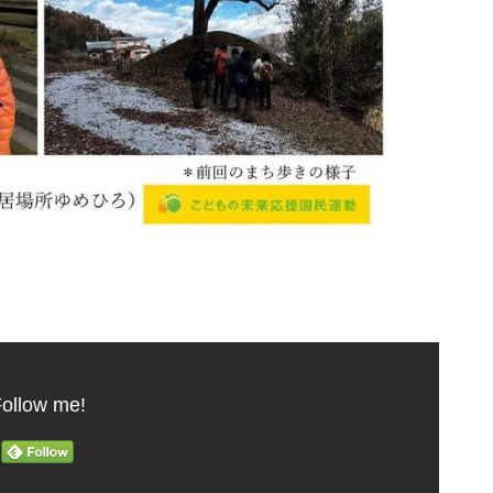
ollow me!