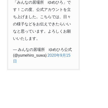
「みんなの居場所 ゆめひろ」で
す！この度、公式アカウントを立
ち上げました。こちらでは、日々
の様子などをお伝えできたらいい
なと思っています。よろしくお願
いいたします。
— みんなの居場所 ゆめひろ公式
(@yumehiro_suwa)
2020年9月15
日