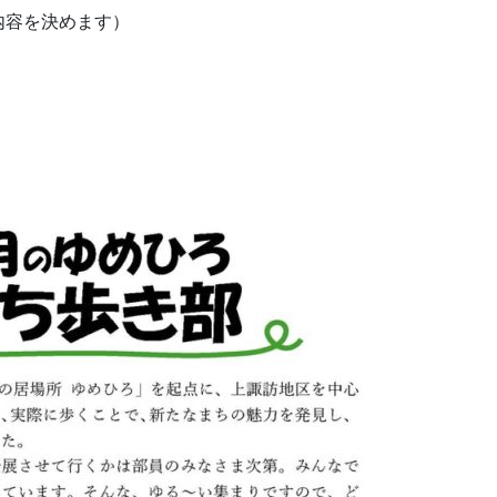
内容を決めます）