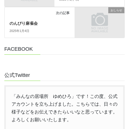
おしらせ
次の記事
のんびり麻雀会
2025年1月4日
FACEBOOK
公式Twitter
「みんなの居場所 ゆめひろ」です！この度、公式
アカウントを立ち上げました。こちらでは、日々の
様子などをお伝えできたらいいなと思っています。
よろしくお願いいたします。