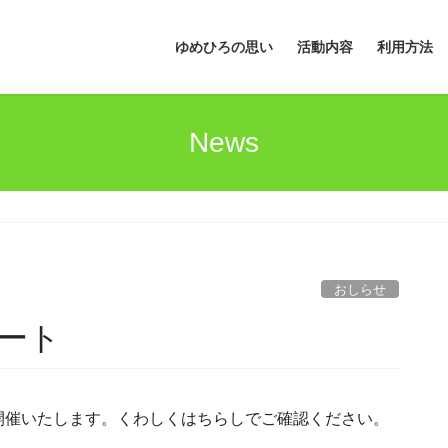
ゆめひろの思い
活動内容
利用方法
News
おしらせ
ート
開催いたします。くわしくはちらしでご確認ください。