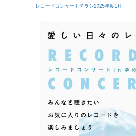
レコードコンサートチラシ2025年度1月