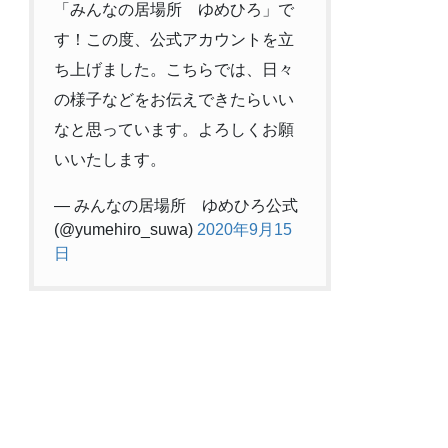
「みんなの居場所 ゆめひろ」で
す！この度、公式アカウントを立
ち上げました。こちらでは、日々
の様子などをお伝えできたらいい
なと思っています。よろしくお願
いいたします。
— みんなの居場所 ゆめひろ公式
(@yumehiro_suwa)
2020年9月15
日