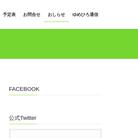
予定表
お問合せ
おしらせ
ゆめひろ通信
FACEBOOK
公式Twitter