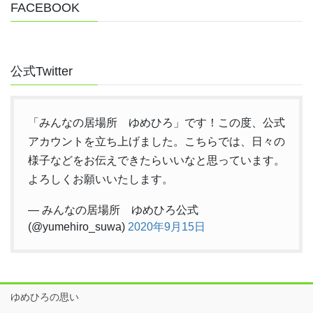
FACEBOOK
公式Twitter
「みんなの居場所 ゆめひろ」です！この度、公式
アカウントを立ち上げました。こちらでは、日々の
様子などをお伝えできたらいいなと思っています。
よろしくお願いいたします。
— みんなの居場所 ゆめひろ公式
(@yumehiro_suwa)
2020年9月15日
ゆめひろの思い