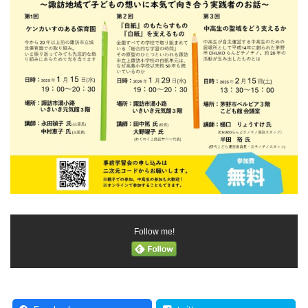
Follow me!