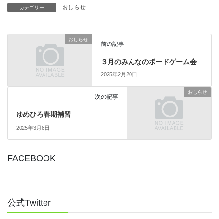
おしらせ
カテゴリー
おしらせ
前の記事
３月のみんなのボードゲーム会
2025年2月20日
おしらせ
次の記事
ゆめひろ春期補習
2025年3月8日
FACEBOOK
公式Twitter