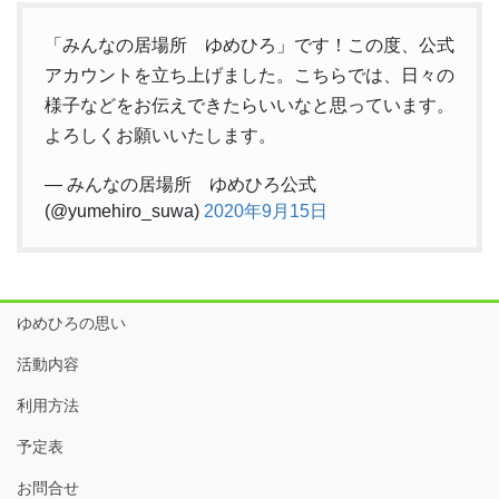
「みんなの居場所 ゆめひろ」です！この度、公式
アカウントを立ち上げました。こちらでは、日々の
様子などをお伝えできたらいいなと思っています。
よろしくお願いいたします。
— みんなの居場所 ゆめひろ公式
(@yumehiro_suwa)
2020年9月15日
ゆめひろの思い
活動内容
利用方法
予定表
お問合せ