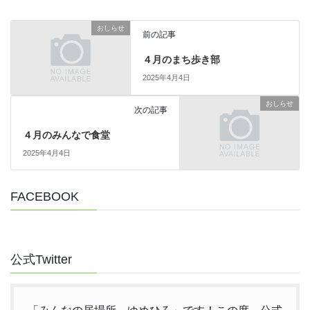
おしらせ
前の記事
４月のまち歩き部
2025年4月4日
おしらせ
次の記事
４月のみんなで食堂
2025年4月4日
FACEBOOK
公式Twitter