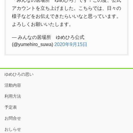
「みんなの居場所 ゆめひろ」です！この度、公式
アカウントを立ち上げました。こちらでは、日々の
様子などをお伝えできたらいいなと思っています。
よろしくお願いいたします。
— みんなの居場所 ゆめひろ公式
(@yumehiro_suwa)
2020年9月15日
ゆめひろの思い
活動内容
利用方法
予定表
お問合せ
おしらせ