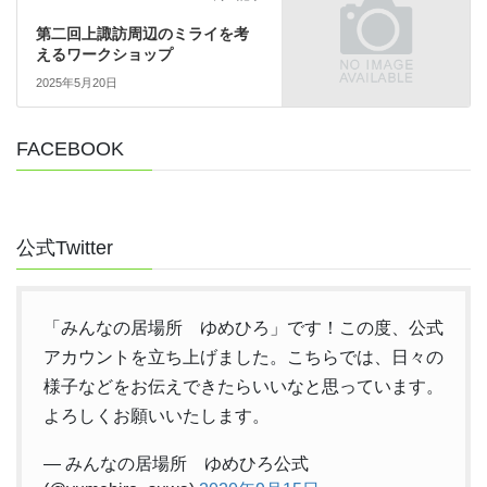
第二回上諏訪周辺のミライを考
えるワークショップ
2025年5月20日
FACEBOOK
公式Twitter
「みんなの居場所 ゆめひろ」です！この度、公式
アカウントを立ち上げました。こちらでは、日々の
様子などをお伝えできたらいいなと思っています。
よろしくお願いいたします。
— みんなの居場所 ゆめひろ公式