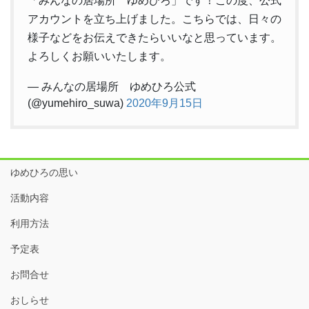
「みんなの居場所 ゆめひろ」です！この度、公式
アカウントを立ち上げました。こちらでは、日々の
様子などをお伝えできたらいいなと思っています。
よろしくお願いいたします。
— みんなの居場所 ゆめひろ公式
(@yumehiro_suwa)
2020年9月15日
ゆめひろの思い
活動内容
利用方法
予定表
お問合せ
おしらせ