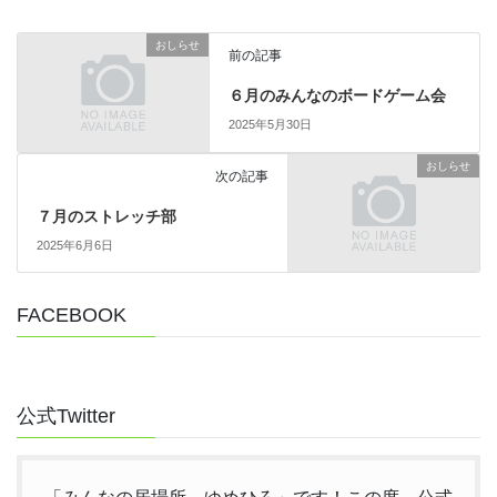
おしらせ
前の記事
６月のみんなのボードゲーム会
2025年5月30日
おしらせ
次の記事
７月のストレッチ部
2025年6月6日
FACEBOOK
公式Twitter