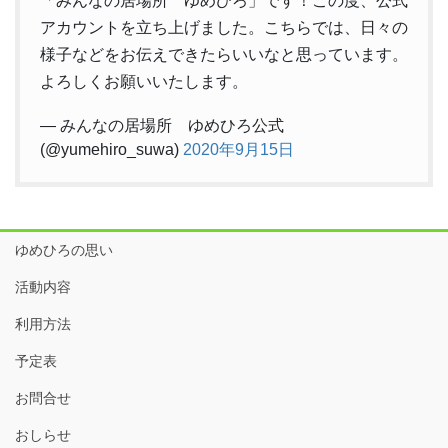
「みんなの居場所 ゆめひろ」です！この度、公式
アカウントを立ち上げました。こちらでは、日々の
様子などをお伝えできたらいいなと思っています。
よろしくお願いいたします。
— みんなの居場所 ゆめひろ公式
(@yumehiro_suwa)
2020年9月15日
ゆめひろの思い
活動内容
利用方法
予定表
お問合せ
おしらせ