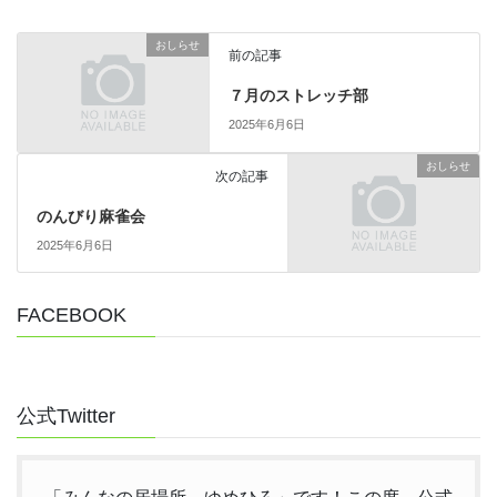
おしらせ
前の記事
７月のストレッチ部
2025年6月6日
おしらせ
次の記事
のんびり麻雀会
2025年6月6日
FACEBOOK
公式Twitter