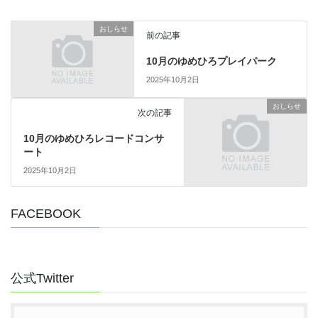
おしらせ
前の記事
10月のゆめひろプレイパーク
2025年10月2日
おしらせ
次の記事
10月のゆめひろレコードコンサ
ート
2025年10月2日
FACEBOOK
公式Twitter