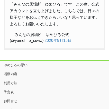
「みんなの居場所 ゆめひろ」です！この度、公式
アカウントを立ち上げました。こちらでは、日々の
様子などをお伝えできたらいいなと思っています。
よろしくお願いいたします。
— みんなの居場所 ゆめひろ公式
(@yumehiro_suwa)
2020年9月15日
ゆめひろの思い
活動内容
利用方法
予定表
お問合せ