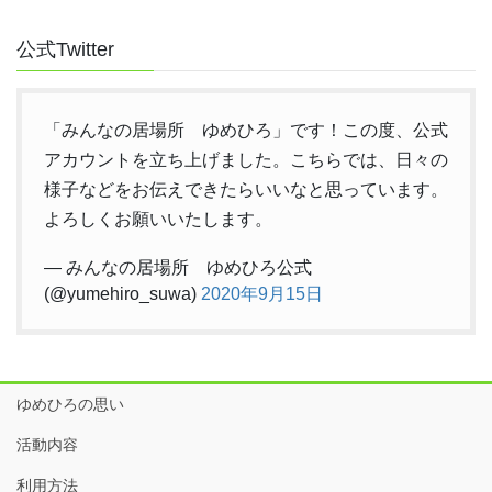
公式Twitter
「みんなの居場所 ゆめひろ」です！この度、公式
アカウントを立ち上げました。こちらでは、日々の
様子などをお伝えできたらいいなと思っています。
よろしくお願いいたします。
— みんなの居場所 ゆめひろ公式
(@yumehiro_suwa)
2020年9月15日
ゆめひろの思い
活動内容
利用方法