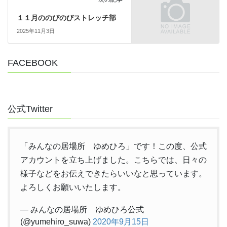
１１月ののびのびストレッチ部
2025年11月3日
FACEBOOK
公式Twitter
「みんなの居場所 ゆめひろ」です！この度、公式
アカウントを立ち上げました。こちらでは、日々の
様子などをお伝えできたらいいなと思っています。
よろしくお願いいたします。
— みんなの居場所 ゆめひろ公式
(@yumehiro_suwa)
2020年9月15日