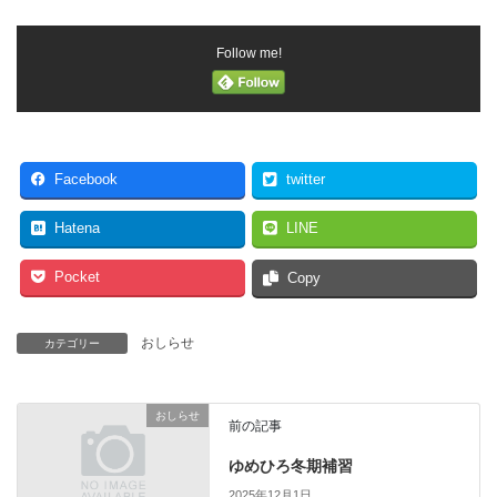
Follow me!
Facebook
twitter
Hatena
LINE
Pocket
Copy
おしらせ
カテゴリー
おしらせ
前の記事
ゆめひろ冬期補習
2025年12月1日