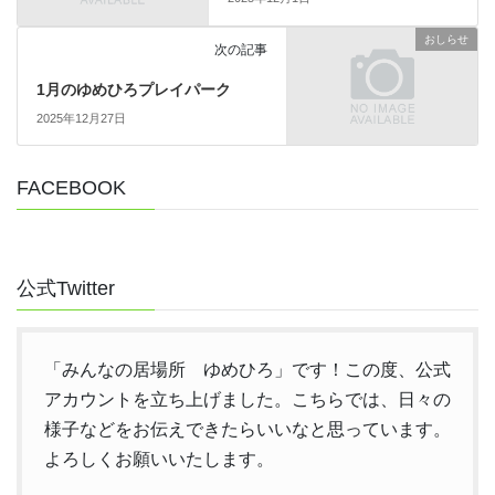
おしらせ
次の記事
1月のゆめひろプレイパーク
2025年12月27日
FACEBOOK
公式Twitter
「みんなの居場所 ゆめひろ」です！この度、公式
アカウントを立ち上げました。こちらでは、日々の
様子などをお伝えできたらいいなと思っています。
よろしくお願いいたします。