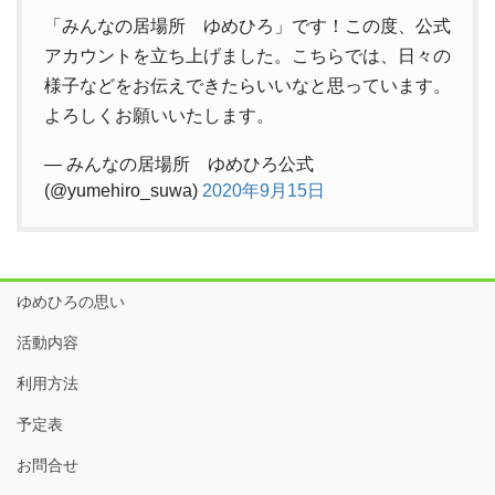
「みんなの居場所 ゆめひろ」です！この度、公式
アカウントを立ち上げました。こちらでは、日々の
様子などをお伝えできたらいいなと思っています。
よろしくお願いいたします。
— みんなの居場所 ゆめひろ公式
(@yumehiro_suwa)
2020年9月15日
ゆめひろの思い
活動内容
利用方法
予定表
お問合せ