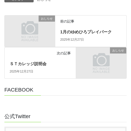
おしらせ
前の記事
1月のゆめひろプレイパーク
2025年12月27日
おしらせ
次の記事
ＳＴカレッジ説明会
2025年12月27日
FACEBOOK
公式Twitter