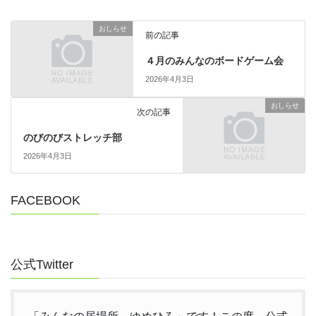
おしらせ
前の記事
４月のみんなのボードゲーム会
2026年4月3日
おしらせ
次の記事
のびのびストレッチ部
2026年4月3日
FACEBOOK
公式Twitter