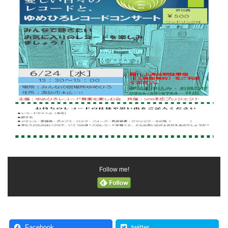
Follow me!
Facebook
twitter