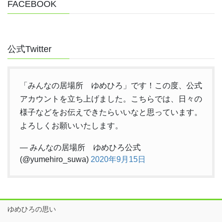
FACEBOOK
公式Twitter
「みんなの居場所 ゆめひろ」です！この度、公式
アカウントを立ち上げました。こちらでは、日々の
様子などをお伝えできたらいいなと思っています。
よろしくお願いいたします。
— みんなの居場所 ゆめひろ公式
(@yumehiro_suwa)
2020年9月15日
ゆめひろの思い