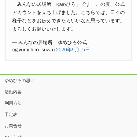
「みんなの居場所 ゆめひろ」です！この度、公式
アカウントを立ち上げました。こちらでは、日々の
様子などをお伝えできたらいいなと思っています。
よろしくお願いいたします。
— みんなの居場所 ゆめひろ公式
(@yumehiro_suwa)
2020年9月15日
ゆめひろの思い
活動内容
利用方法
予定表
お問合せ
おしらせ