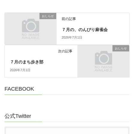
おしらせ
前の記事
７月の、のんびり麻雀会
2026年7月1日
おしらせ
次の記事
７月のまち歩き部
2026年7月1日
FACEBOOK
公式Twitter