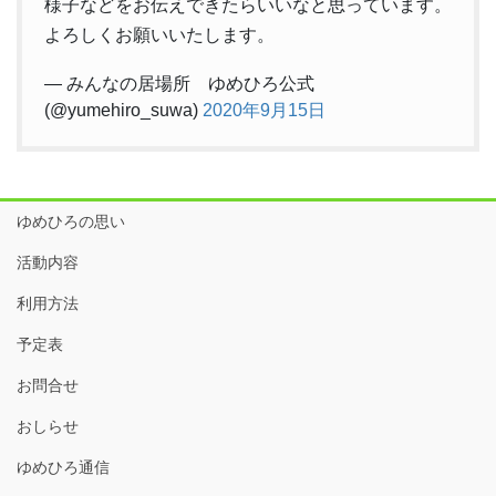
様子などをお伝えできたらいいなと思っています。
よろしくお願いいたします。
— みんなの居場所 ゆめひろ公式
(@yumehiro_suwa)
2020年9月15日
ゆめひろの思い
活動内容
利用方法
予定表
お問合せ
おしらせ
ゆめひろ通信