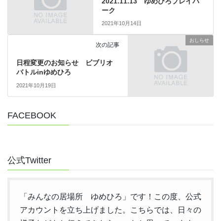
2021.11.13 ゆめひろプレイパ
ーク
2021年10月14日
おしらせ
次の記事
日程変更のお知らせ ビブリオ
バトルinゆめひろ
2021年10月19日
FACEBOOK
公式Twitter
「みんなの居場所 ゆめひろ」です！この度、公式
アカウントを立ち上げました。こちらでは、日々の