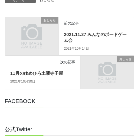
カテゴリー
おしらせ
前の記事
2021.11.27 みんなのボードゲー
ム会
2021年10月14日
おしらせ
次の記事
11月のゆめひろ土曜寺子屋
2021年10月30日
FACEBOOK
公式Twitter