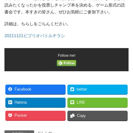
読みたくなったかを投票しチャンプ本を決める、ゲーム形式の読
書会です。本すきの皆さん、ぜひお気軽にご参加下さい。
詳細は、ちらしをごらんください。
20211121ビブリオバトルチラシ
Follow me!
Facebook
twitter
Hatena
LINE
Pocket
Copy
おしらせ