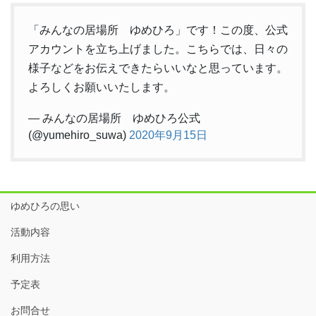
「みんなの居場所 ゆめひろ」です！この度、公式
アカウントを立ち上げました。こちらでは、日々の
様子などをお伝えできたらいいなと思っています。
よろしくお願いいたします。
— みんなの居場所 ゆめひろ公式
(@yumehiro_suwa)
2020年9月15日
ゆめひろの思い
活動内容
利用方法
予定表
お問合せ