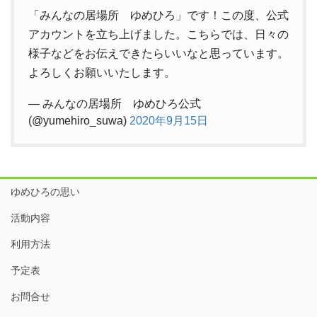
「みんなの居場所 ゆめひろ」です！この度、公式
アカウントを立ち上げました。こちらでは、日々の
様子などをお伝えできたらいいなと思っています。
よろしくお願いいたします。
— みんなの居場所 ゆめひろ公式
(@yumehiro_suwa)
2020年9月15日
ゆめひろの思い
活動内容
利用方法
予定表
お問合せ