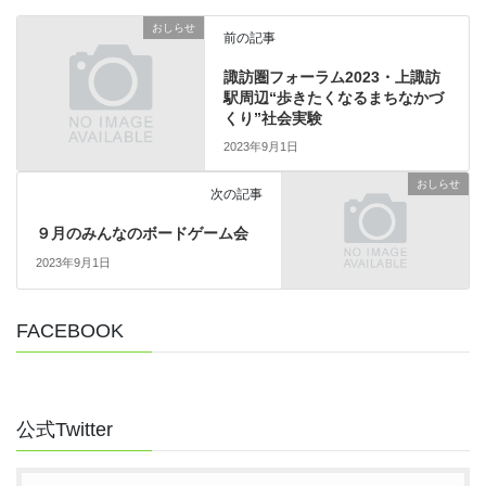
おしらせ
前の記事
諏訪圏フォーラム2023・上諏訪
駅周辺“歩きたくなるまちなかづ
くり”社会実験
2023年9月1日
おしらせ
次の記事
９月のみんなのボードゲーム会
2023年9月1日
FACEBOOK
公式Twitter