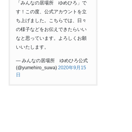
「みんなの居場所 ゆめひろ」で
す！この度、公式アカウントを立
ち上げました。こちらでは、日々
の様子などをお伝えできたらいい
なと思っています。よろしくお願
いいたします。
— みんなの居場所 ゆめひろ公式
(@yumehiro_suwa)
2020年9月15
日