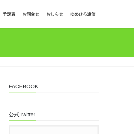
予定表
お問合せ
おしらせ
ゆめひろ通信
FACEBOOK
公式Twitter