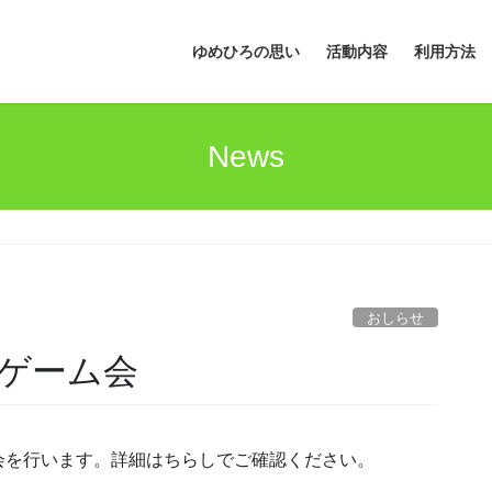
ゆめひろの思い
活動内容
利用方法
News
おしらせ
ゲーム会
会を行います。詳細はちらしでご確認ください。