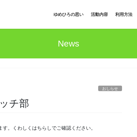
ゆめひろの思い
活動内容
利用方法
News
おしらせ
ッチ部
します。くわしくはちらしでご確認ください。