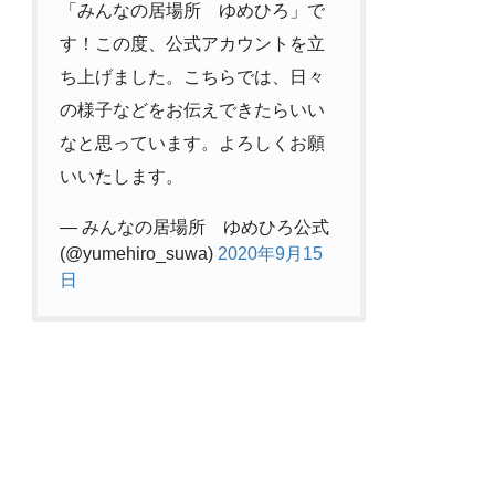
「みんなの居場所 ゆめひろ」で
す！この度、公式アカウントを立
ち上げました。こちらでは、日々
の様子などをお伝えできたらいい
なと思っています。よろしくお願
いいたします。
— みんなの居場所 ゆめひろ公式
(@yumehiro_suwa)
2020年9月15
日