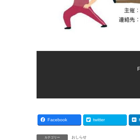
F
Facebook
twitter
おしらせ
カテゴリー