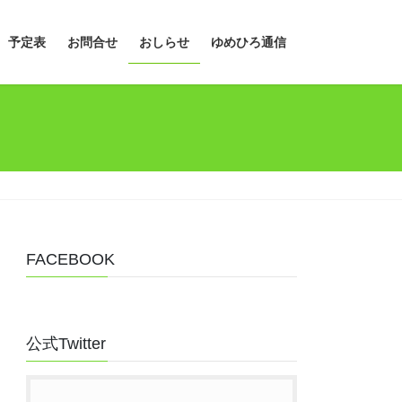
予定表
お問合せ
おしらせ
ゆめひろ通信
FACEBOOK
公式Twitter