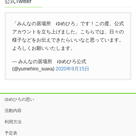
公式Twitter
「みんなの居場所 ゆめひろ」です！この度、公式
アカウントを立ち上げました。こちらでは、日々の
様子などをお伝えできたらいいなと思っています。
よろしくお願いいたします。
— みんなの居場所 ゆめひろ公式
(@yumehiro_suwa)
2020年9月15日
ゆめひろの思い
活動内容
利用方法
予定表