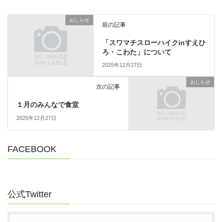
おしらせ
前の記事
「スワマチスローハイクinすえひ
ろ・こわた」について
2025年12月27日
おしらせ
次の記事
１月のみんなで食堂
2025年12月27日
FACEBOOK
公式Twitter