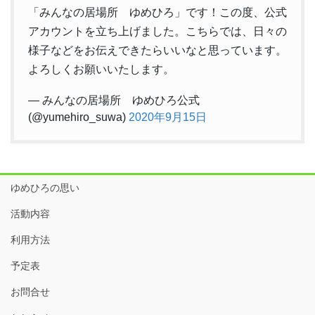
「みんなの居場所 ゆめひろ」です！この度、公式
アカウントを立ち上げました。こちらでは、日々の
様子などをお伝えできたらいいなと思っています。
よろしくお願いいたします。
— みんなの居場所 ゆめひろ公式
(@yumehiro_suwa)
2020年9月15日
ゆめひろの思い
活動内容
利用方法
予定表
お問合せ