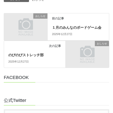
おしらせ
前の記事
１月のみんなのボードゲーム会
2025年12月27日
おしらせ
次の記事
のびのびストレッチ部
2025年12月27日
FACEBOOK
公式Twitter