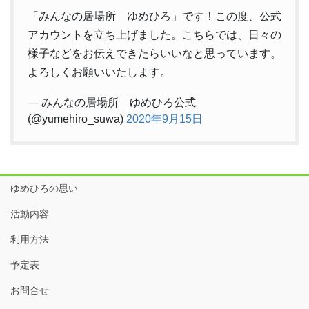
「みんなの居場所 ゆめひろ」です！この度、公式
アカウントを立ち上げました。こちらでは、日々の
様子などをお伝えできたらいいなと思っています。
よろしくお願いいたします。
— みんなの居場所 ゆめひろ公式
(@yumehiro_suwa)
2020年9月15日
ゆめひろの思い
活動内容
利用方法
予定表
お問合せ