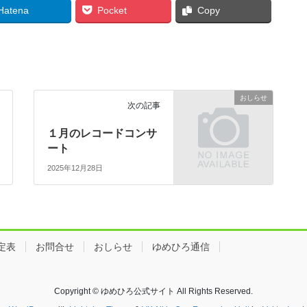
Hatena
Pocket
Copy
おしらせ
次の記事
１月のレコードコンサ
ート
2025年12月28日
定表
お問合せ
おしらせ
ゆめひろ通信
Copyright © ゆめひろ公式サイト All Rights Reserved.