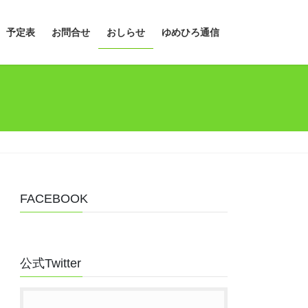
予定表
お問合せ
おしらせ
ゆめひろ通信
FACEBOOK
公式Twitter