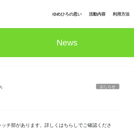
ゆめひろの思い
活動内容
利用方法
News
おしらせ
ろ
レッチ部があります。詳しくはちらしでご確認くださ