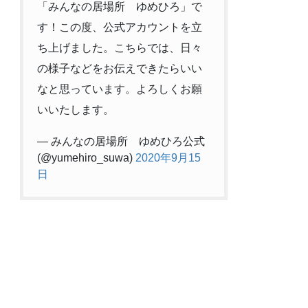
「みんなの居場所 ゆめひろ」で
す！この度、公式アカウントを立
ち上げました。こちらでは、日々
の様子などをお伝えできたらいい
なと思っています。よろしくお願
いいたします。
— みんなの居場所 ゆめひろ公式
(@yumehiro_suwa)
2020年9月15
日