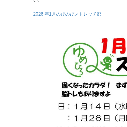
い。
2026 年1月のびのびストレッチ部