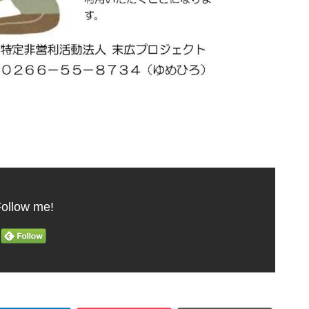
ollow me!